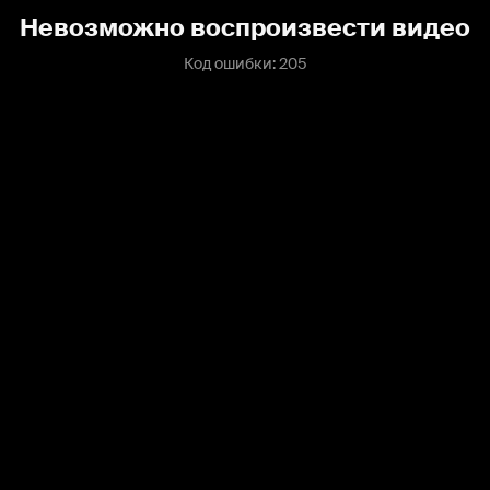
Невозможно воспроизвести видео
Код ошибки: 205