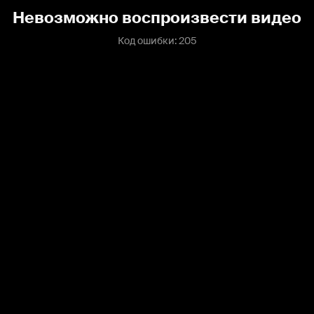
Невозможно воспроизвести видео
Код ошибки: 205