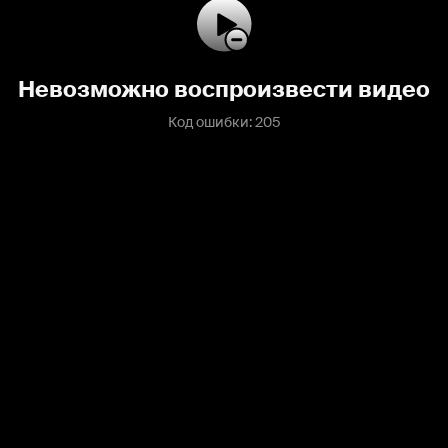
Невозможно воспроизвести видео
Код ошибки: 205