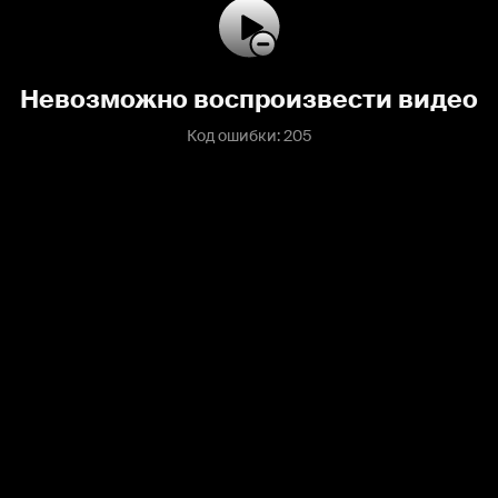
Невозможно воспроизвести видео
Код ошибки: 205