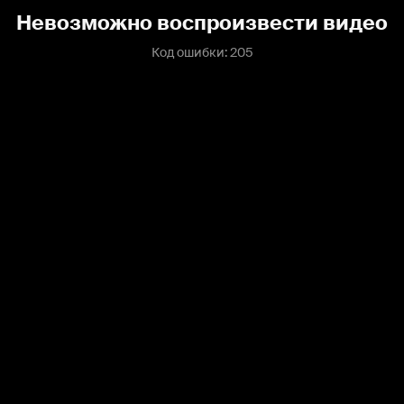
Невозможно воспроизвести видео
Код ошибки: 205