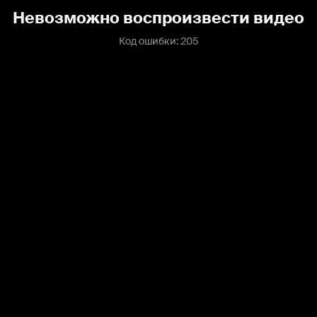
Невозможно воспроизвести видео
Код ошибки: 205