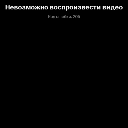
Невозможно воспроизвести видео
Код ошибки: 205