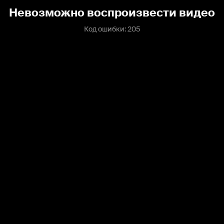
Невозможно воспроизвести видео
Код ошибки: 205