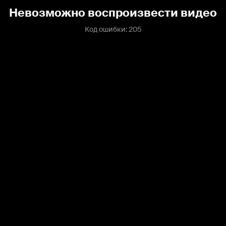
Невозможно воспроизвести видео
Код ошибки: 205