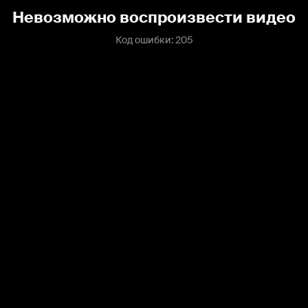
Невозможно воспроизвести видео
Код ошибки: 205