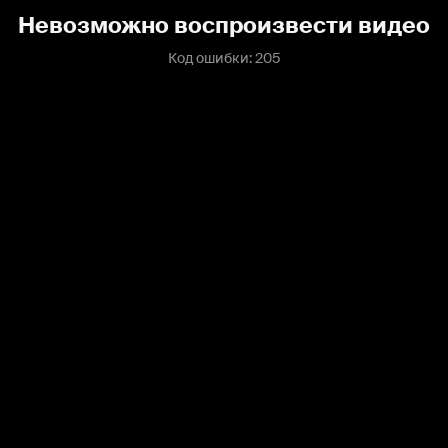
Невозможно воспроизвести видео
Код ошибки: 205