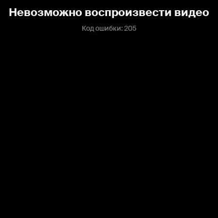
Невозможно воспроизвести видео
Код ошибки: 205