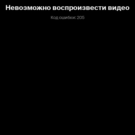
Невозможно воспроизвести видео
Код ошибки: 205