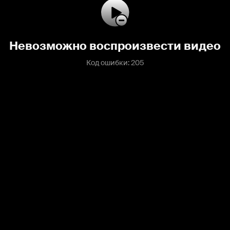
Невозможно воспроизвести видео
Код ошибки: 205