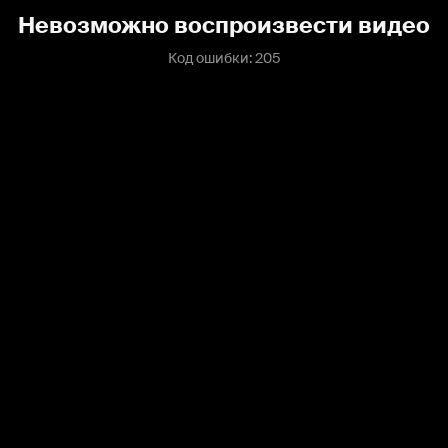
Невозможно воспроизвести видео
Код ошибки: 205