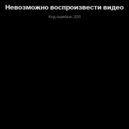
Невозможно воспроизвести видео
Код ошибки: 205