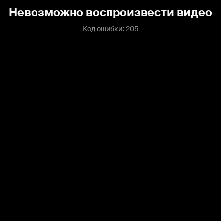
Невозможно воспроизвести видео
Код ошибки: 205