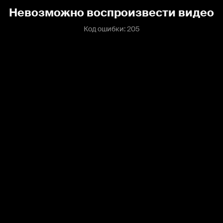
Невозможно воспроизвести видео
Код ошибки: 205