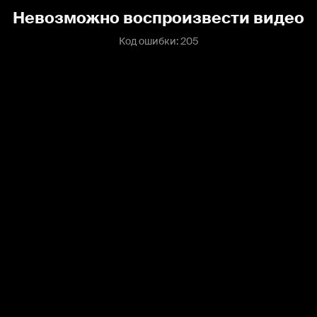
Невозможно воспроизвести видео
Код ошибки: 205