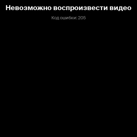
Невозможно воспроизвести видео
Код ошибки: 205