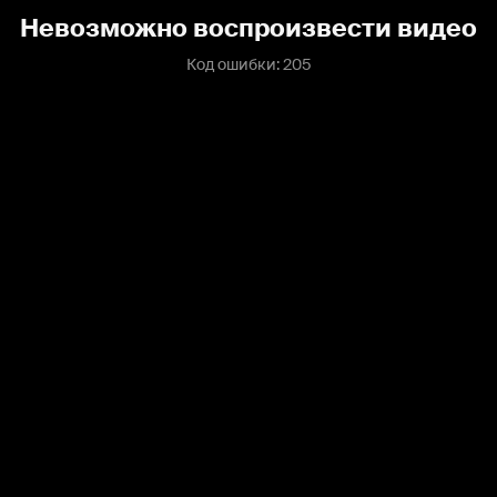
Невозможно воспроизвести видео
Код ошибки: 205