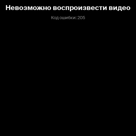
Невозможно воспроизвести видео
Код ошибки: 205