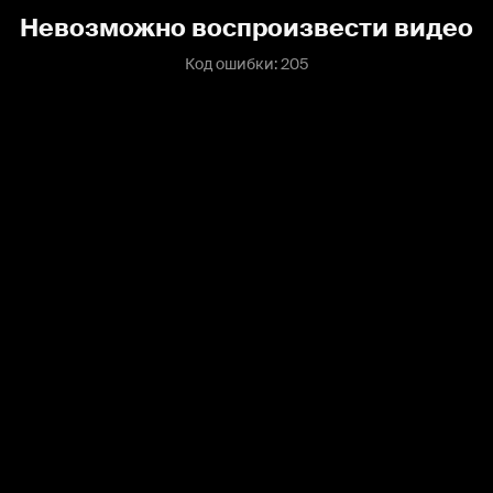
Невозможно воспроизвести видео
Код ошибки: 205