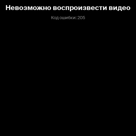
Невозможно воспроизвести видео
Код ошибки: 205