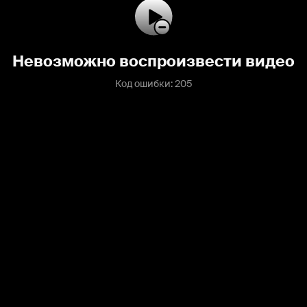
Невозможно воспроизвести видео
Код ошибки: 205