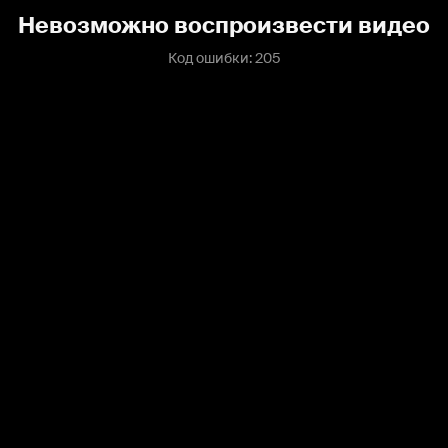
Невозможно воспроизвести видео
Код ошибки: 205