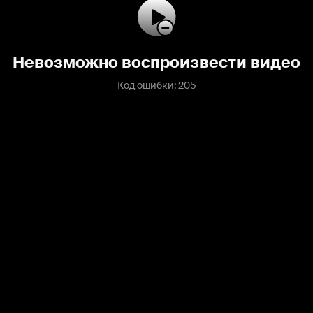
Невозможно воспроизвести видео
Код ошибки: 205