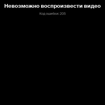
Невозможно воспроизвести видео
Код ошибки: 205