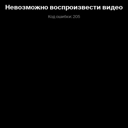
Невозможно воспроизвести видео
Код ошибки: 205