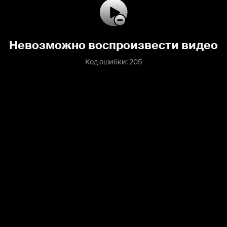
Невозможно воспроизвести видео
Код ошибки: 205