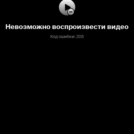
Невозможно воспроизвести видео
Код ошибки: 205