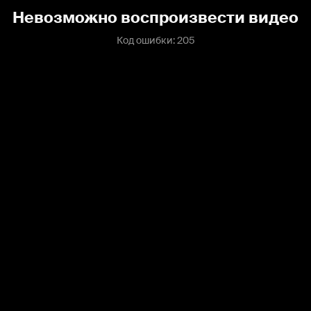
Невозможно воспроизвести видео
Код ошибки: 205