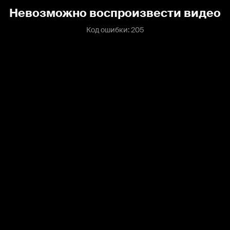
Невозможно воспроизвести видео
Код ошибки: 205