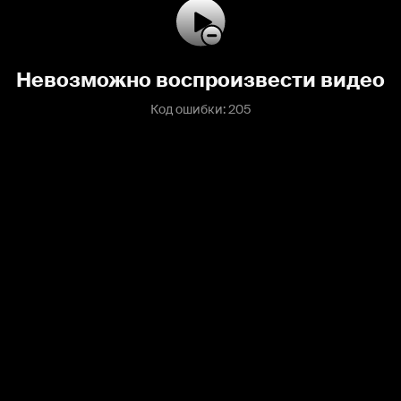
Невозможно воспроизвести видео
Код ошибки: 205