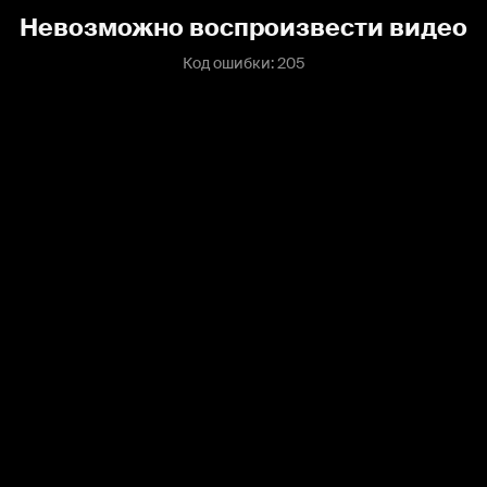
Невозможно воспроизвести видео
Код ошибки: 205