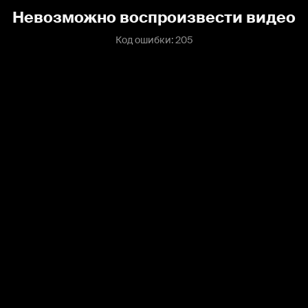
Невозможно воспроизвести видео
Код ошибки: 205