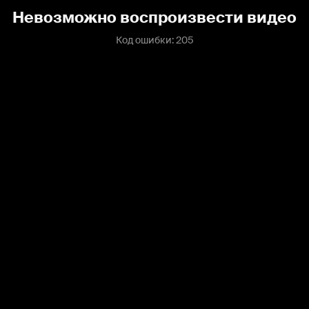
Невозможно воспроизвести видео
Код ошибки: 205