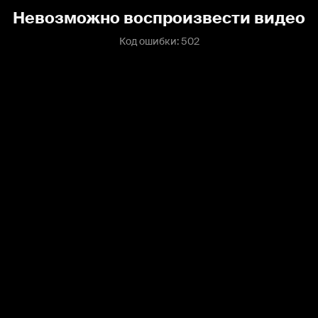
Невозможно воспроизвести видео
Код ошибки: 502