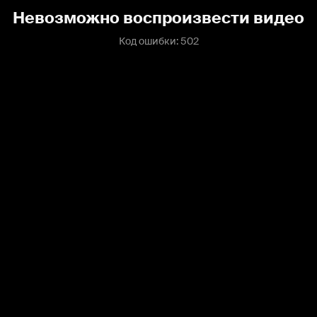
Невозможно воспроизвести видео
Код ошибки: 502