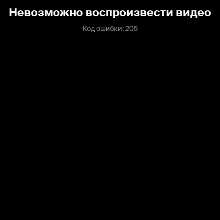
Невозможно воспроизвести видео
Код ошибки: 205