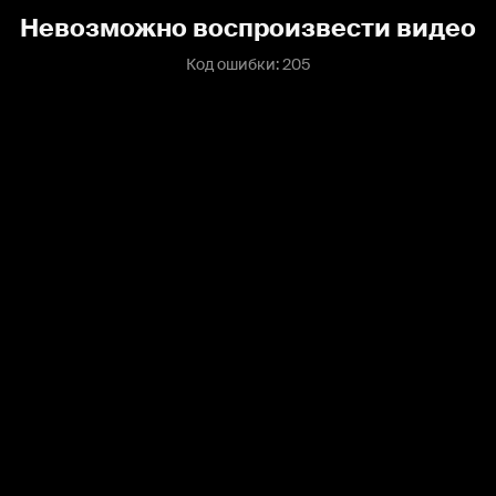
Невозможно воспроизвести видео
Код ошибки: 205