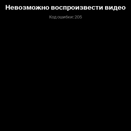
Невозможно воспроизвести видео
Код ошибки: 205