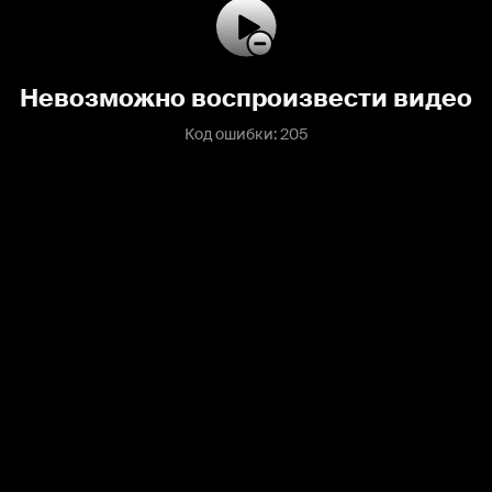
Невозможно воспроизвести видео
Код ошибки: 205