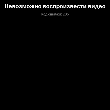
Невозможно воспроизвести видео
Код ошибки: 205