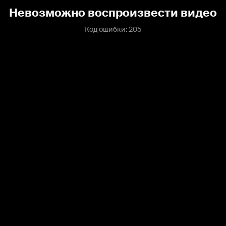
Невозможно воспроизвести видео
Код ошибки: 205