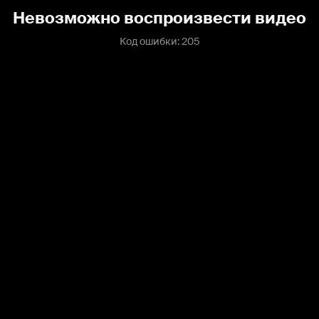
Невозможно воспроизвести видео
Код ошибки: 205