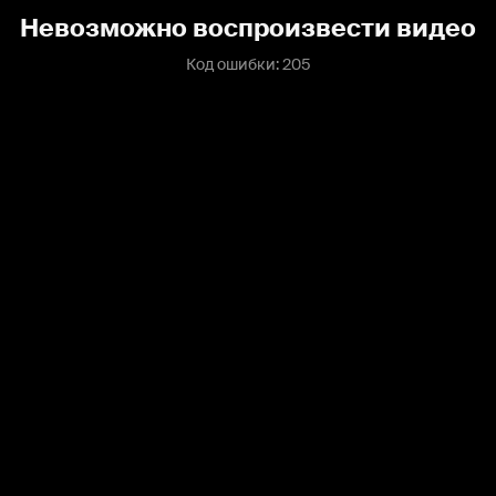
Невозможно воспроизвести видео
Код ошибки: 205