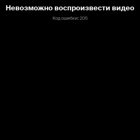
Невозможно воспроизвести видео
Код ошибки: 205