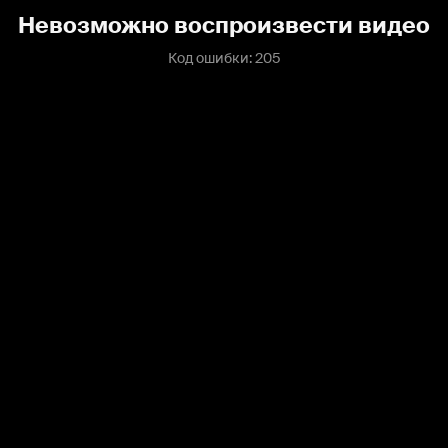
Невозможно воспроизвести видео
Код ошибки: 205