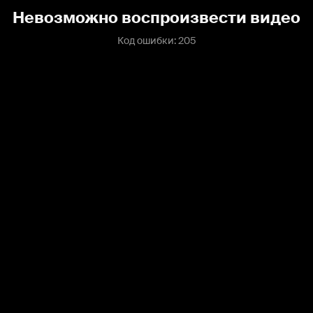
Невозможно воспроизвести видео
Код ошибки: 205